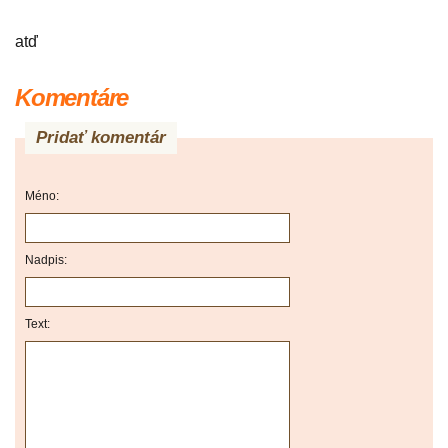
atď
Komentáre
Pridať komentár
Méno:
Nadpis:
Text: