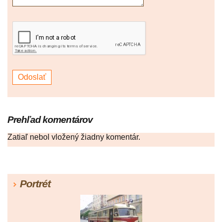
Prehľad komentárov
Zatiaľ nebol vložený žiadny komentár.
Portrét