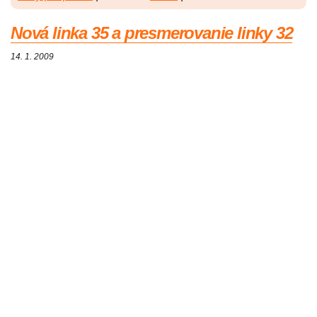
Nová linka 35 a presmerovanie linky 32
14. 1. 2009