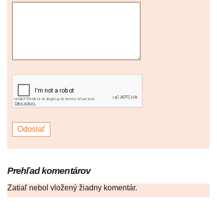
Prehľad komentárov
Zatiaľ nebol vložený žiadny komentár.